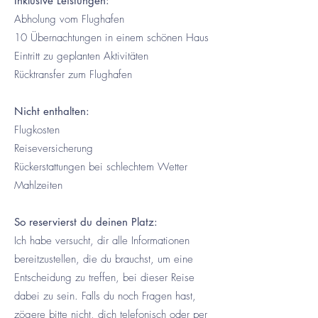
Inklusive Leistungen:
Abholung vom Flughafen
10 Übernachtungen in einem schönen Haus
Eintritt zu geplanten Aktivitäten
Rücktransfer zum Flughafen
Nicht enthalten:
Flugkosten
Reiseversicherung
Rückerstattungen bei schlechtem Wetter
Mahlzeiten
So reservierst du deinen Platz:
Ich habe versucht, dir alle Informationen
bereitzustellen, die du brauchst, um eine
Entscheidung zu treffen, bei dieser Reise
dabei zu sein. Falls du noch Fragen hast,
zögere bitte nicht, dich telefonisch oder per